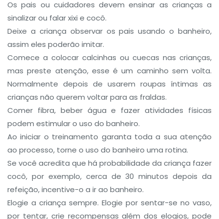
Os pais ou cuidadores devem ensinar as crianças a
sinalizar ou falar xixi e cocô.
Deixe a criança observar os pais usando o banheiro,
assim eles poderão imitar.
Comece a colocar calcinhas ou cuecas nas crianças,
mas preste atenção, esse é um caminho sem volta.
Normalmente depois de usarem roupas íntimas as
crianças não querem voltar para as fraldas.
Comer fibra, beber água e fazer atividades físicas
podem estimular o uso do banheiro.
Ao iniciar o treinamento garanta toda a sua atenção
ao processo, torne o uso do banheiro uma rotina.
Se você acredita que há probabilidade da criança fazer
cocô, por exemplo, cerca de 30 minutos depois da
refeição, incentive-o a ir ao banheiro.
Elogie a criança sempre. Elogie por sentar-se no vaso,
por tentar, crie recompensas além dos elogios, pode