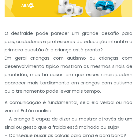
O desfralde pode parecer um grande desafio para
pais, cuidadores e professores da educação infantil e a
primeira questão é: a criança está pronta?
Em geral crianças com autismo ou crianças com
desenvolvimento típico mostram os mesmos sinais de
prontidão, mas há casos em que esses sinais podem
aparecer mais tardiamente em crianças com autismo
ou o treinamento pode levar mais tempo.
A comunicação é fundamental, seja ela verbal ou não
verbal. Então analise:
– A criança é capaz de dizer ou mostrar através de um
sinal ou gesto que a fralda está molhada ou suja?
– Consegue puxar as calças para cima e para baixo?