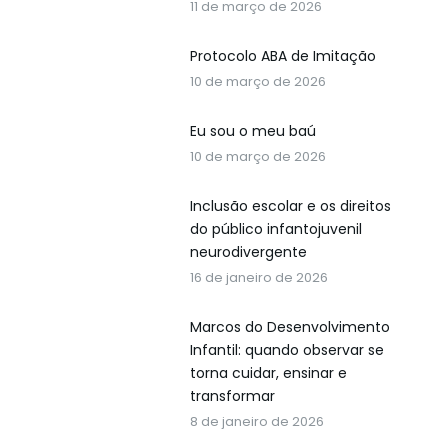
11 de março de 2026
Protocolo ABA de Imitação
10 de março de 2026
Eu sou o meu baú
10 de março de 2026
Inclusão escolar e os direitos
do público infantojuvenil
neurodivergente
16 de janeiro de 2026
Marcos do Desenvolvimento
Infantil: quando observar se
torna cuidar, ensinar e
transformar
8 de janeiro de 2026