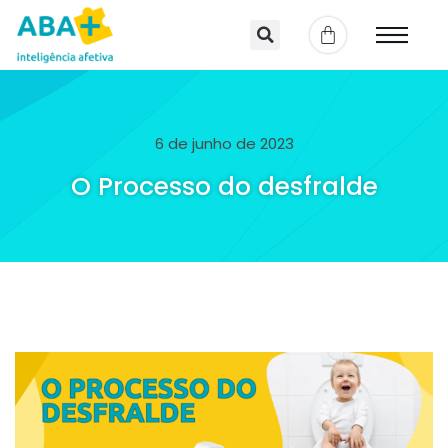
6 de junho de 2023
O Processo do desfralde