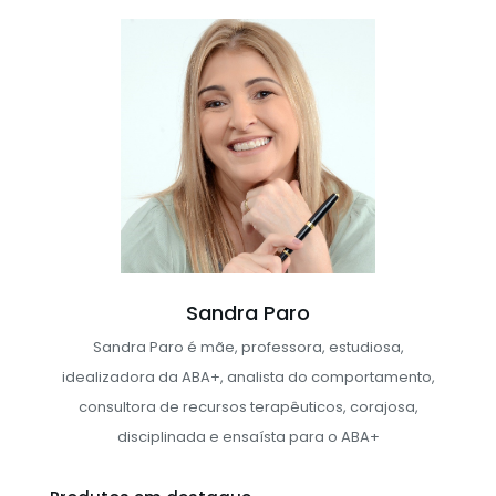
Sandra Paro
Sandra Paro é mãe, professora, estudiosa,
idealizadora da ABA+, analista do comportamento,
consultora de recursos terapêuticos, corajosa,
disciplinada e ensaísta para o ABA+