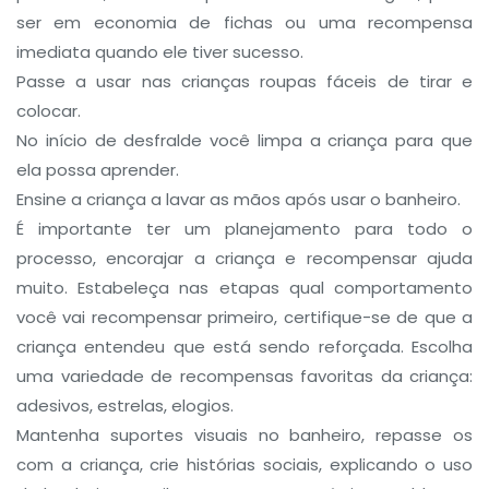
ser em economia de fichas ou uma recompensa
imediata quando ele tiver sucesso.
Passe a usar nas crianças roupas fáceis de tirar e
colocar.
No início de desfralde você limpa a criança para que
ela possa aprender.
Ensine a criança a lavar as mãos após usar o banheiro.
É importante ter um planejamento para todo o
processo, encorajar a criança e recompensar ajuda
muito. Estabeleça nas etapas qual comportamento
você vai recompensar primeiro, certifique-se de que a
criança entendeu que está sendo reforçada. Escolha
uma variedade de recompensas favoritas da criança:
adesivos, estrelas, elogios.
Mantenha suportes visuais no banheiro, repasse os
com a criança, crie histórias sociais, explicando o uso