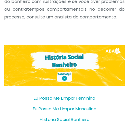
do banheiro com ilustrações e se você tiver problemas
ou contratempos comportamentais no decorrer do
processo, consulte um analista do comportamento.
Eu Posso Me Limpar Feminino
Eu Posso Me Limpar Masculino
História Social Banheiro