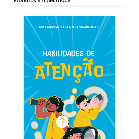
Produtos em destaque