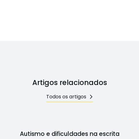
Artigos relacionados
Todos os artigos
Autismo e dificuldades na escrita