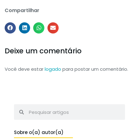
Compartilhar
Deixe um comentário
Você deve estar
logado
para postar um comentário.
Sobre o(a) autor(a)