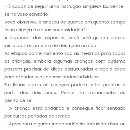
– É capaz de seguir uma instrução simples? Ex.: Sente-
se no vaso sanitário”
Você observou e anotou de quanto em quanto tempo
essa criança faz suas necessidades?
A depender das respostas, você será guiado para o
início do treinamento de desfralde ou não.
As etapas do treinamento são as mesmas para todas
as crianças, embora algumas crianças com autismo
possam precisar de dicas estruturadas e apoio extra
para atender suas necessidades individuais.
Em linhas gerais as crianças podem estar prontas a
partir dos dois anos. Pense no treinamento de
desfralde se:
– A criança está andando e consegue ficar sentado
por curtos períodos de tempo.
– Apresenta alguma independência, incluindo dizer ou