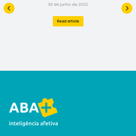
30 de junho de 2022
Read article