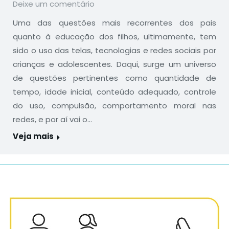
Deixe um comentário
Uma das questões mais recorrentes dos pais
quanto à educação dos filhos, ultimamente, tem
sido o uso das telas, tecnologias e redes sociais por
crianças e adolescentes. Daqui, surge um universo
de questões pertinentes como quantidade de
tempo, idade inicial, conteúdo adequado, controle
do uso, compulsão, comportamento moral nas
redes, e por aí vai o…
Veja mais