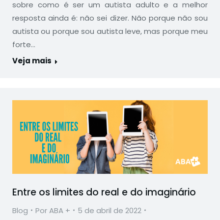
sobre como é ser um autista adulto e a melhor
resposta ainda é: não sei dizer. Não porque não sou
autista ou porque sou autista leve, mas porque meu
forte…
Veja mais
Entre os limites do real e do imaginário
Blog
Por
ABA +
5 de abril de 2022