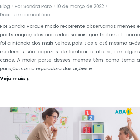
Blog
Por
Sandra Paro
10 de março de 2022
Deixe um comentário
Por Sandra ParoDe modo recorrente observamos memes e
posts engraçados nas redes sociais, que tratam de como
foi a infância dos mais velhos, pais, tios e até mesmo avós
modernos são capazes de lembrar e até rir, em alguns
casos. A maior parte desses memes têm como tema a
punição, como reguladora das ações e…
Veja mais