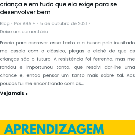
criança e em tudo que ela exige para se
desenvolver bem
Blog
Por
ABA +
5 de outubro de 2021
Deixe um comentário
Ensaio para escrever esse texto e a busca pelo inusitado
me assola com o clássico, piegas e clichê de que as
crianças são o futuro. A resistência foi ferrenha, mas me
rondou e importunou tanto, que resolvi dar-lhe uma
chance e, então pensar um tanto mais sobre tal. Aos
poucos fui me encontrando com as…
Veja mais