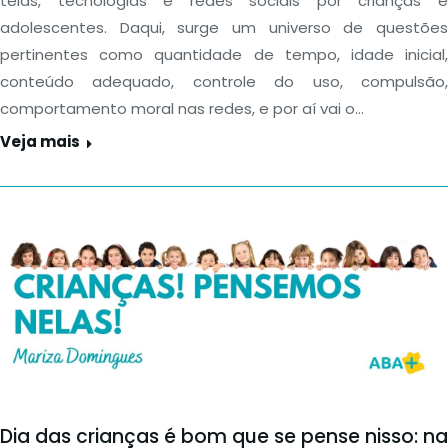
telas, tecnologias e redes sociais por crianças e
adolescentes. Daqui, surge um universo de questões
pertinentes como quantidade de tempo, idade inicial,
conteúdo adequado, controle do uso, compulsão,
comportamento moral nas redes, e por aí vai o…
Veja mais
Dia das crianças é bom que se pense nisso: na