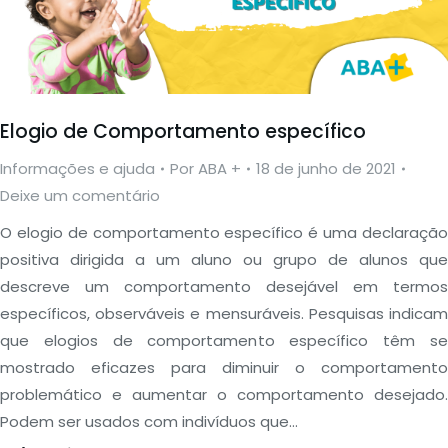
Elogio de Comportamento específico
Informações e ajuda
Por
ABA +
18 de junho de 2021
Deixe um comentário
O elogio de comportamento específico é uma declaração
positiva dirigida a um aluno ou grupo de alunos que
descreve um comportamento desejável em termos
específicos, observáveis e mensuráveis. Pesquisas indicam
que elogios de comportamento específico têm se
mostrado eficazes para diminuir o comportamento
problemático e aumentar o comportamento desejado.
Podem ser usados com indivíduos que…