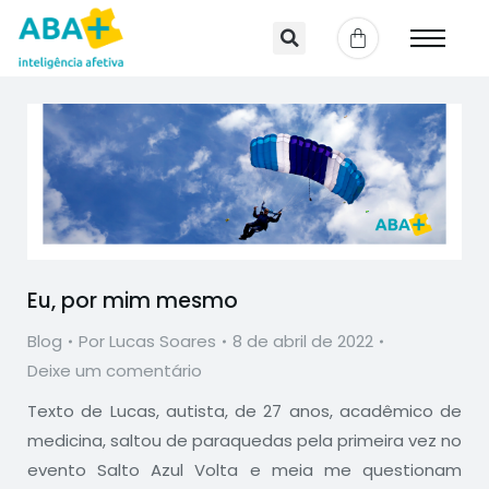
Eu, por mim mesmo
Blog
Por
Lucas Soares
8 de abril de 2022
Deixe um comentário
Texto de Lucas, autista, de 27 anos, acadêmico de
medicina, saltou de paraquedas pela primeira vez no
evento Salto Azul Volta e meia me questionam