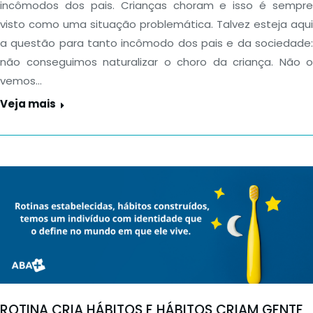
incômodos dos pais. Crianças choram e isso é sempre
visto como uma situação problemática. Talvez esteja aqui
a questão para tanto incômodo dos pais e da sociedade:
não conseguimos naturalizar o choro da criança. Não o
vemos…
Veja mais
ROTINA CRIA HÁBITOS E HÁBITOS CRIAM GENTE