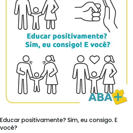
Educar positivamente? Sim, eu consigo. E
você?