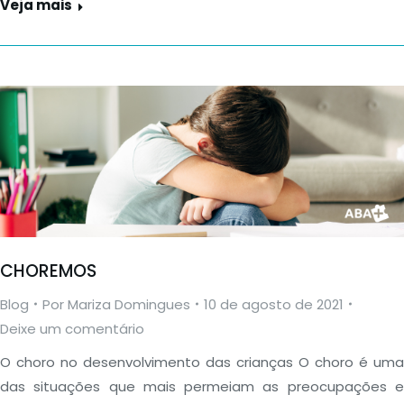
Veja mais
CHOREMOS
Blog
Por
Mariza Domingues
10 de agosto de 2021
Deixe um comentário
O choro no desenvolvimento das crianças O choro é uma
das situações que mais permeiam as preocupações e