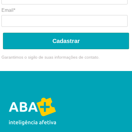
Email*
Cadastrar
Garantimos o sigilo de suas informações de contato.