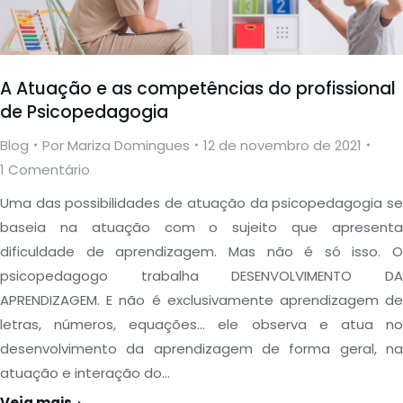
A Atuação e as competências do profissional
de Psicopedagogia
Blog
Por
Mariza Domingues
12 de novembro de 2021
1 Comentário
Uma das possibilidades de atuação da psicopedagogia se
baseia na atuação com o sujeito que apresenta
dificuldade de aprendizagem. Mas não é só isso. O
psicopedagogo trabalha DESENVOLVIMENTO DA
APRENDIZAGEM. E não é exclusivamente aprendizagem de
letras, números, equações… ele observa e atua no
desenvolvimento da aprendizagem de forma geral, na
atuação e interação do…
Veja mais