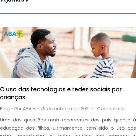
O uso das tecnologias e redes sociais por
crianças
Blog
Por
ABA +
26 de outubro de 2021
1 Comentário
Uma das questões mais recorrentes dos pais quanto à
educação dos filhos, ultimamente, tem sido o uso das