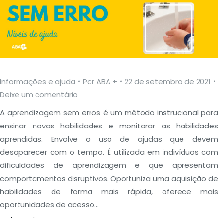
Informações e ajuda
Por
ABA +
22 de setembro de 2021
Deixe um comentário
A aprendizagem sem erros é um método instrucional para
ensinar novas habilidades e monitorar as habilidades
aprendidas. Envolve o uso de ajudas que devem
desaparecer com o tempo. É utilizada em indivíduos com
dificuldades de aprendizagem e que apresentam
comportamentos disruptivos. Oportuniza uma aquisição de
habilidades de forma mais rápida, oferece mais
oportunidades de acesso…