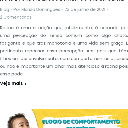
Blog
Por
Mariza Domingues
23 de junho de 2021
2 Comentários
Rotina é uma situação que, infelizmente, é coroada por
uma percepção do senso comum como algo chato,
fatigante e que traz monotonia e uma vida sem graça. É
pertinente repensar essa percepção. Aos pais que têm
filhos em desenvolvimento, com comportamentos atípicos
ou não é importante um olhar mais atencioso à rotina pois
essa pode…
Veja mais