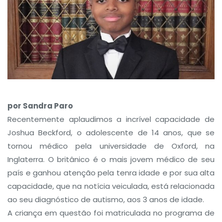
por Sandra Paro
Recentemente aplaudimos a incrível capacidade de
Joshua Beckford, o adolescente de 14 anos, que se
tornou médico pela universidade de Oxford, na
Inglaterra. O britânico é o mais jovem médico de seu
país e ganhou atenção pela tenra idade e por sua alta
capacidade, que na notícia veiculada, está relacionada
ao seu diagnóstico de autismo, aos 3 anos de idade.
A criança em questão foi matriculada no programa de