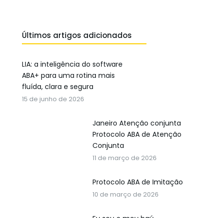
Últimos artigos adicionados
LIA: a inteligência do software
ABA+ para uma rotina mais
fluída, clara e segura
15 de junho de 2026
Janeiro Atenção conjunta
Protocolo ABA de Atenção
Conjunta
11 de março de 2026
Protocolo ABA de Imitação
10 de março de 2026