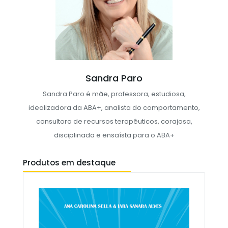
Sandra Paro
Sandra Paro é mãe, professora, estudiosa,
idealizadora da ABA+, analista do comportamento,
consultora de recursos terapêuticos, corajosa,
disciplinada e ensaísta para o ABA+
Produtos em destaque