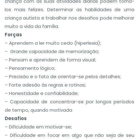
criança com as suas atividades diárias podem torná-
los mais felizes. Determinar as habilidades de uma
criança autista e trabalhar nos desafios pode melhorar
muito a vida da família.
Forças
– Aprendem a ler muito cedo (hiperlexia);
– Grande capacidade de memorização;
– Pensam e aprendem de forma visual;
– Pensamento lógico;
– Precisão e o fato de orientar-se pelos detalhes;
– Forte adesão às regras e rotinas;
– Honestidade e confiabilidade;
– Capacidade de concentrar-se por longos períodos
de tempo, quando motivada
Desafios
– Dificuldade em motivar-se;
– Dificuldade em focar em algo que não seja de seu