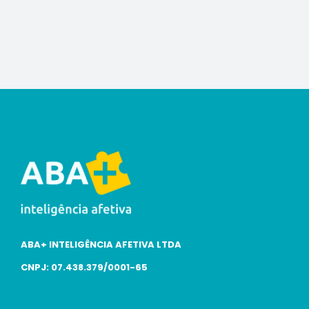
ABA+ INTELIGÊNCIA AFETIVA LTDA
CNPJ: 07.438.379/0001-65