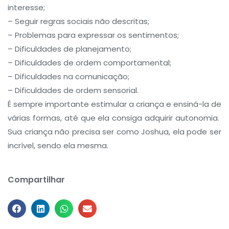
interesse;
– Seguir regras sociais não descritas;
– Problemas para expressar os sentimentos;
– Dificuldades de planejamento;
– Dificuldades de ordem comportamental;
– Dificuldades na comunicação;
– Dificuldades de ordem sensorial.
É sempre importante estimular a criança e ensiná-la de
várias formas, até que ela consiga adquirir autonomia.
Sua criança não precisa ser como Joshua, ela pode ser
incrível, sendo ela mesma.
Compartilhar