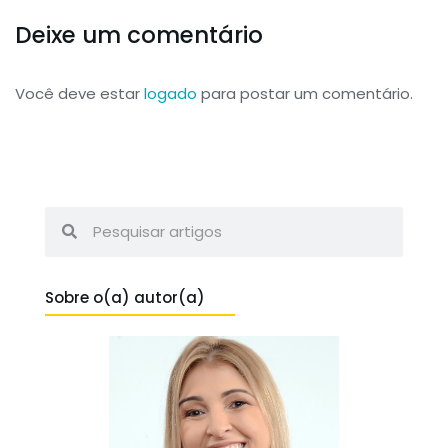
Deixe um comentário
Você deve estar
logado
para postar um comentário.
Sobre o(a) autor(a)