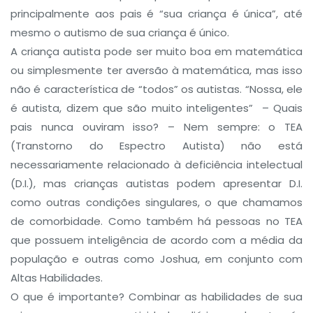
principalmente aos pais é “sua criança é única”, até
mesmo o autismo de sua criança é único.
A criança autista pode ser muito boa em matemática
ou simplesmente ter aversão à matemática, mas isso
não é característica de “todos” os autistas. “Nossa, ele
é autista, dizem que são muito inteligentes” – Quais
pais nunca ouviram isso? – Nem sempre: o TEA
(Transtorno do Espectro Autista) não está
necessariamente relacionado à deficiência intelectual
(D.I.), mas crianças autistas podem apresentar D.I.
como outras condições singulares, o que chamamos
de comorbidade. Como também há pessoas no TEA
que possuem inteligência de acordo com a média da
população e outras como Joshua, em conjunto com
Altas Habilidades.
O que é importante? Combinar as habilidades de sua