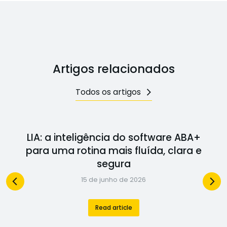
Artigos relacionados
Todos os artigos
LIA: a inteligência do software ABA+
para uma rotina mais fluída, clara e
segura
15 de junho de 2026
Read article