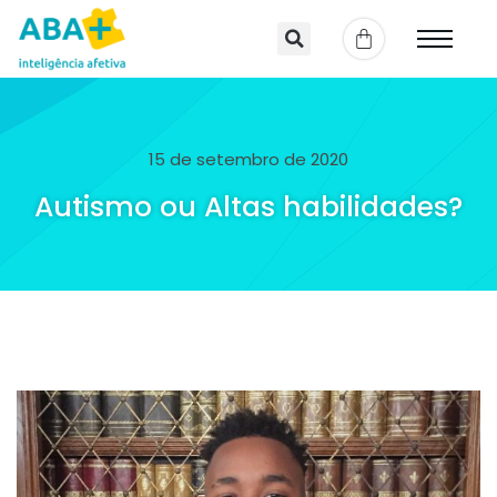
15 de setembro de 2020
Autismo ou Altas habilidades?