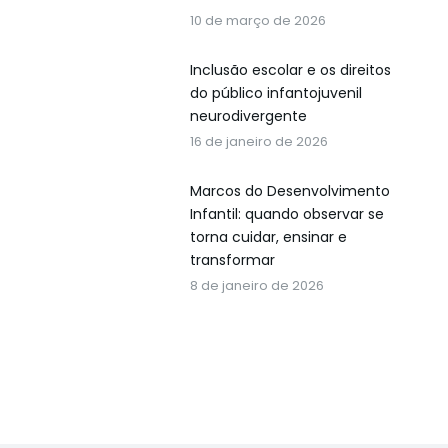
10 de março de 2026
Inclusão escolar e os direitos
do público infantojuvenil
neurodivergente
16 de janeiro de 2026
Marcos do Desenvolvimento
Infantil: quando observar se
torna cuidar, ensinar e
transformar
8 de janeiro de 2026