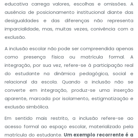
educativa carrega valores, escolhas e omissões. A
ausência de posicionamento institucional diante das
desigualdades e das diferenças não representa
imparcialidade, mas, muitas vezes, conivência com a
exclusão.
A inclusão escolar não pode ser compreendida apenas
como presença física ou matrícula formal.
A
integração, por sua vez, refere-se à participação real
do estudante na dinâmica pedagógica, social e
relacional da escola. Quando a inclusão não se
converte em integração, produz-se uma inserção
aparente, marcada por isolamento, estigmatização e
exclusão simbólica.
Em sentido mais restrito, a inclusão refere-se ao
acesso formal ao espaço escolar, materializado pela
matrícula do estudante.
Um exemplo recorrente é a