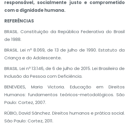
responsável, socialmente justo e comprometido
com a dignidade humana.
REFERÊNCIAS
BRASIL. Constituição da República Federativa do Brasil
de 1988.
BRASIL. Lei nº 8.069, de 13 de julho de 1990. Estatuto da
Criança e do Adolescente.
BRASIL. Lei nº 13.146, de 6 de julho de 2015. Lei Brasileira de
Inclusão da Pessoa com Deficiência.
BENEVIDES, Maria Victoria. Educação em Direitos
Humanos: fundamentos teóricos-metodológicos. São
Paulo: Cortez, 2007.
RÚBIO, David Sánchez. Direitos humanos e prática social.
São Paulo: Cortez, 2011.