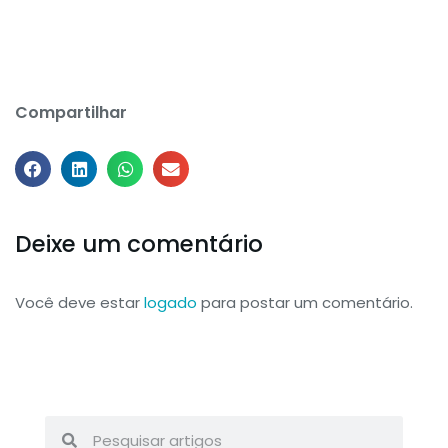
Compartilhar
Deixe um comentário
Você deve estar
logado
para postar um comentário.