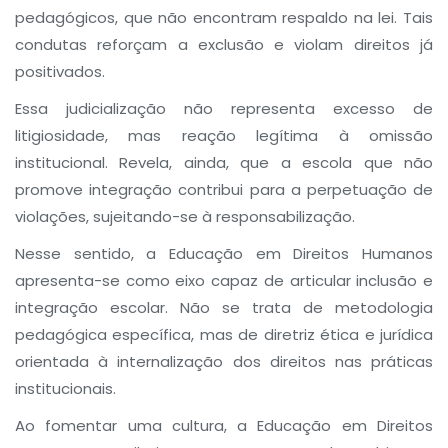
pedagógicos, que não encontram respaldo na lei. Tais
condutas reforçam a exclusão e violam direitos já
positivados.
Essa judicialização não representa excesso de
litigiosidade, mas reação legítima à omissão
institucional. Revela, ainda, que a escola que não
promove integração contribui para a perpetuação de
violações, sujeitando-se à responsabilização.
Nesse sentido, a Educação em Direitos Humanos
apresenta-se como eixo capaz de articular inclusão e
integração escolar. Não se trata de metodologia
pedagógica específica, mas de diretriz ética e jurídica
orientada à internalização dos direitos nas práticas
institucionais.
Ao fomentar uma cultura, a Educação em Direitos