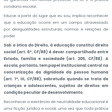
cotidiana escolar.
Educar a partir do lugar que eu sou, implica reconhecer
que a educação ocorre em um campo atravessado
por desigualdades estruturais, normas e relações de
poder.
Sob a ótica do Direito, à educação constitui direito
social (art. 6º, CF/88) é dever compartilhado entre
Estado, família e sociedade (art. 205, CF/88). A
escola, portanto, tem papel institucional central na
concretização da dignidade da pessoa humana
(art. 1º, III, CF/88), sobretudo quando se trata de
crianças e adolescentes, sujeitos de direitos em
condição peculiar de desenvolvimento.
Reconhecer a existência de neutralidade educacional é
uma ficção jurídica e social, uma vez que toda prática