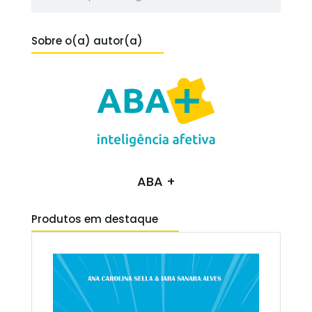
Sobre o(a) autor(a)
ABA +
Produtos em destaque