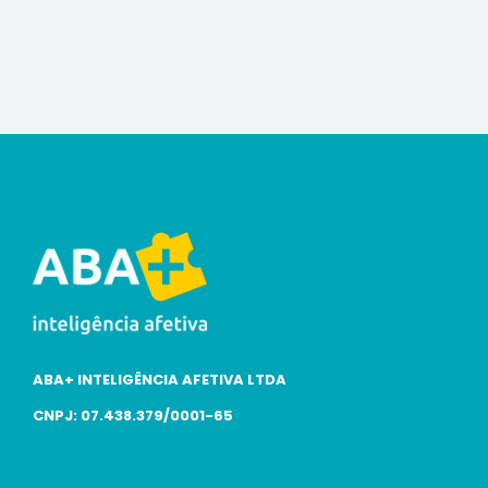
ABA+ INTELIGÊNCIA AFETIVA LTDA
CNPJ: 07.438.379/0001-65