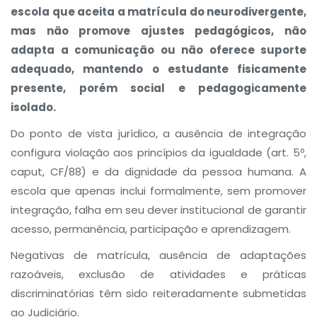
escola que aceita a matrícula do neurodivergente,
mas não promove ajustes pedagógicos, não
adapta a comunicação ou não oferece suporte
adequado, mantendo o estudante fisicamente
presente, porém social e pedagogicamente
isolado.
Do ponto de vista jurídico, a ausência de integração
configura violação aos princípios da igualdade (art. 5º,
caput, CF/88) e da dignidade da pessoa humana. A
escola que apenas inclui formalmente, sem promover
integração, falha em seu dever institucional de garantir
acesso, permanência, participação e aprendizagem.
Negativas de matrícula, ausência de adaptações
razoáveis, exclusão de atividades e práticas
discriminatórias têm sido reiteradamente submetidas
ao Judiciário.