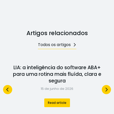
Artigos relacionados
Todos os artigos
LIA: a inteligência do software ABA+
para uma rotina mais fluída, clara e
segura
15 de junho de 2026
Read article