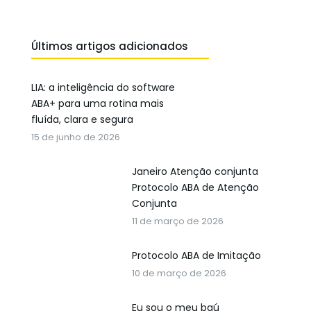
Últimos artigos adicionados
LIA: a inteligência do software
ABA+ para uma rotina mais
fluída, clara e segura
15 de junho de 2026
Janeiro Atenção conjunta
Protocolo ABA de Atenção
Conjunta
11 de março de 2026
Protocolo ABA de Imitação
10 de março de 2026
Eu sou o meu baú