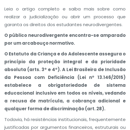
Leia o artigo completo e saiba mais sobre como
realizar a judicialização ou abrir um processo que
garanta os direitos dos estudantes neurodivergentes.
O público neurodivergente encontra-se amparado
por um arcabouço normativo.
O Estatuto da Criança e do Adolescente assegura o
princípio da proteção integral e da prioridade
absoluta (arts. 3º e 4º). A Lei Brasileira de Inclusão
da Pessoa com Deficiência (Lei nº 13.146/2015)
estabelece a obrigatoriedade de sistema
educacional inclusivo em todos os níveis, vedando
a recusa de matrícula, a cobrança adicional e
qualquer forma de discriminação (art. 28).
Todavia, há resistências institucionais, frequentemente
justificadas por argumentos financeiros, estruturais ou