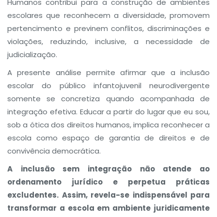
Humanos contribui para a construção de ambientes
escolares que reconhecem a diversidade, promovem
pertencimento e previnem conflitos, discriminações e
violações, reduzindo, inclusive, a necessidade de
judicialização.
A presente análise permite afirmar que a inclusão
escolar do público infantojuvenil neurodivergente
somente se concretiza quando acompanhada de
integração efetiva. Educar a partir do lugar que eu sou,
sob a ótica dos direitos humanos, implica reconhecer a
escola como espaço de garantia de direitos e de
convivência democrática.
A inclusão sem integração não atende ao
ordenamento jurídico e perpetua práticas
excludentes. Assim, revela-se indispensável para
transformar a escola em ambiente juridicamente