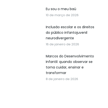
Eu sou o meu baú
10 de março de 2026
Inclusão escolar e os direitos
do público infantojuvenil
neurodivergente
16 de janeiro de 2026
Marcos do Desenvolvimento
Infantil: quando observar se
torna cuidar, ensinar e
transformar
8 de janeiro de 2026