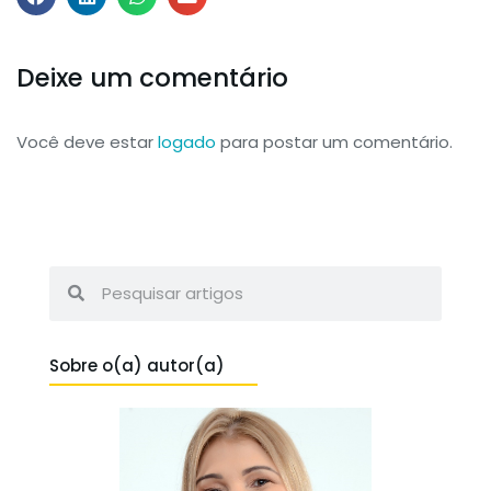
Deixe um comentário
Você deve estar
logado
para postar um comentário.
Sobre o(a) autor(a)