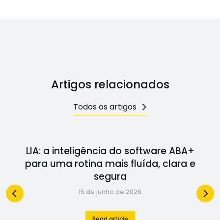
Artigos relacionados
Todos os artigos
LIA: a inteligência do software ABA+
para uma rotina mais fluída, clara e
segura
15 de junho de 2026
Read article