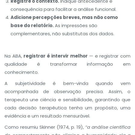
Registre o contexto.
Indique antecedente e
consequência para facilitar a análise funcional.
Adicione percepções breves, mas não como
base do relatório.
As impressões são
complementares, não substitutas dos dados.
Na ABA,
registrar é intervir melhor
— e registrar com
qualidade é transformar informação em
conhecimento.
A subjetividade é bem-vinda quando vem
acompanhada de observação precisa. Assim, o
terapeuta une ciência e sensibilidade, garantindo que
cada decisão terapêutica tenha um propósito, uma
evidência e um resultado mensurável.
Como resumiu Skinner (1974, p. 19),
“a análise científica