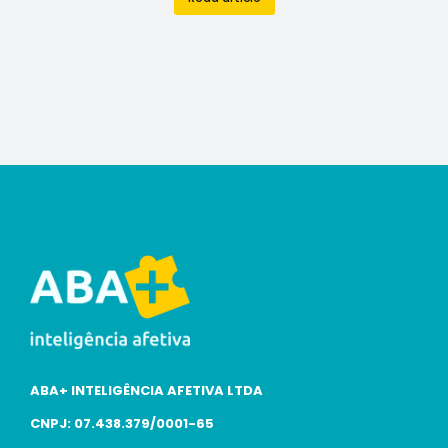
ABA+ INTELIGÊNCIA AFETIVA LTDA
CNPJ: 07.438.379/0001-65