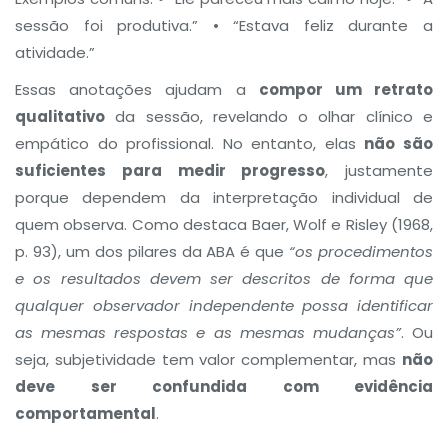
sessão foi produtiva.” • “Estava feliz durante a
atividade.”
Essas anotações ajudam a
compor um retrato
qualitativo
da sessão, revelando o olhar clínico e
empático do profissional. No entanto, elas
não são
suficientes para medir progresso
, justamente
porque dependem da interpretação individual de
quem observa. Como destaca Baer, Wolf e Risley (1968,
p. 93), um dos pilares da ABA é que
“os procedimentos
e os resultados devem ser descritos de forma que
qualquer observador independente possa identificar
as mesmas respostas e as mesmas mudanças”
. Ou
seja, subjetividade tem valor complementar, mas
não
deve ser confundida com evidência
comportamental
.