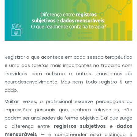
Registrar o que acontece em cada sessão terapêutica
é uma das tarefas mais importantes no trabalho com
indivíduos com autismo e outros transtornos do
neurodesenvolvimento. Mas nem todo registro é um
dado.
Muitas vezes, o profissional escreve percepções ou
impressões pessoais que, embora relevantes, não
podem ser analisadas de forma objetiva. É aí que surge
a diferença entre
registros subjetivos
e
dados
mensuráveis
— e compreender essa distinção é