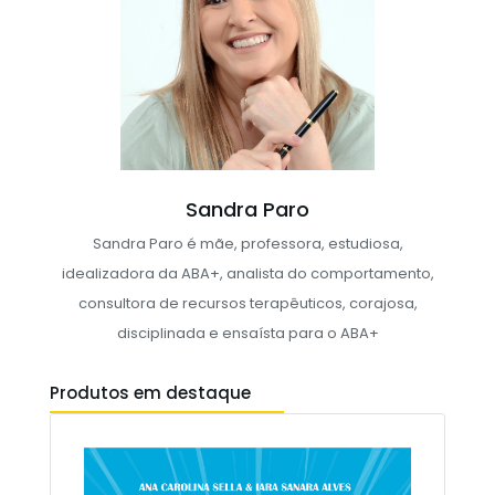
Sandra Paro
Sandra Paro é mãe, professora, estudiosa,
idealizadora da ABA+, analista do comportamento,
consultora de recursos terapêuticos, corajosa,
disciplinada e ensaísta para o ABA+
Produtos em destaque