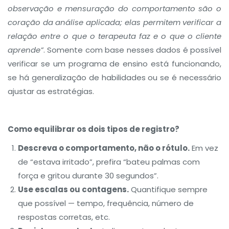
observação e mensuração do comportamento são o
coração da análise aplicada; elas permitem verificar a
relação entre o que o terapeuta faz e o que o cliente
aprende”
. Somente com base nesses dados é possível
verificar se um programa de ensino está funcionando,
se há generalização de habilidades ou se é necessário
ajustar as estratégias.
Como equilibrar os dois tipos de registro?
Descreva o comportamento, não o rótulo.
Em vez
de “estava irritado”, prefira “bateu palmas com
força e gritou durante 30 segundos”.
Use escalas ou contagens.
Quantifique sempre
que possível — tempo, frequência, número de
respostas corretas, etc.