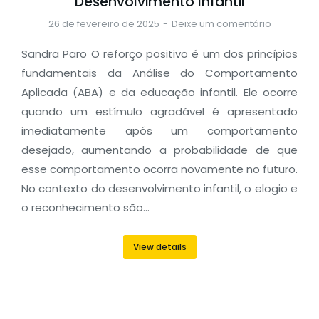
Desenvolvimento Infantil
26 de fevereiro de 2025
Deixe um comentário
Sandra Paro O reforço positivo é um dos princípios
fundamentais da Análise do Comportamento
Aplicada (ABA) e da educação infantil. Ele ocorre
quando um estímulo agradável é apresentado
imediatamente após um comportamento
desejado, aumentando a probabilidade de que
esse comportamento ocorra novamente no futuro.
No contexto do desenvolvimento infantil, o elogio e
o reconhecimento são…
View details