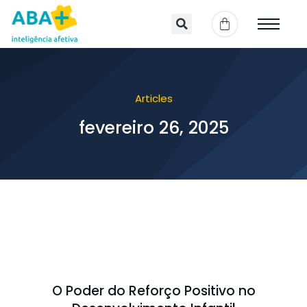
Articles
fevereiro 26, 2025
O Poder do Reforço Positivo no