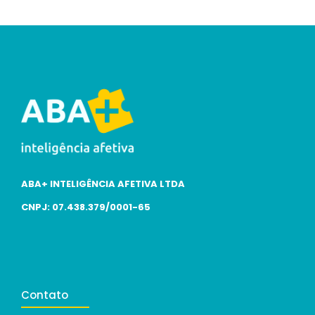
ABA+ INTELIGÊNCIA AFETIVA LTDA
CNPJ: 07.438.379/0001-65
Contato