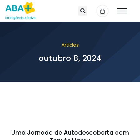
Articles
outubro 8, 2024
Uma Jornada de Autodescoberta com