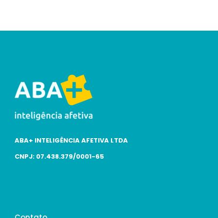
ABA+ INTELIGÊNCIA AFETIVA LTDA
CNPJ: 07.438.379/0001-65
Contato