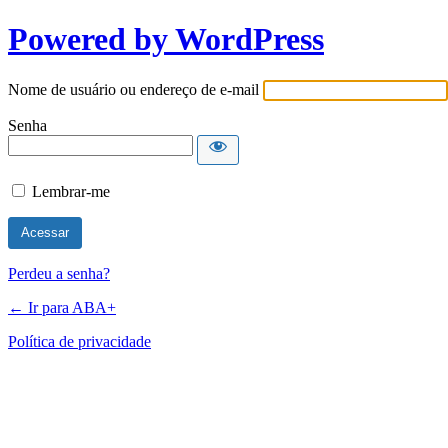
Powered by WordPress
Nome de usuário ou endereço de e-mail
Senha
Lembrar-me
Perdeu a senha?
← Ir para ABA+
Política de privacidade